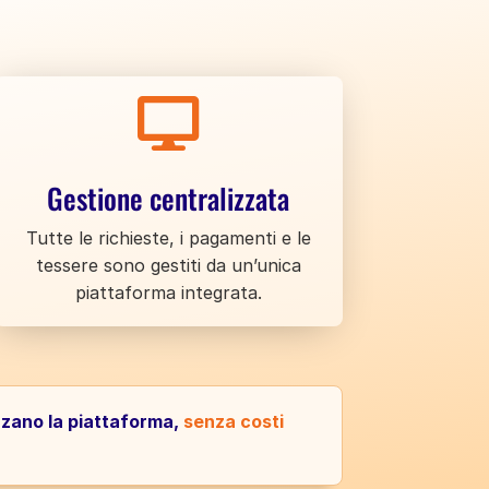

Gestione centralizzata
Tutte le richieste, i pagamenti e le
tessere sono gestiti da un’unica
piattaforma integrata.
izzano la piattaforma,
senza costi