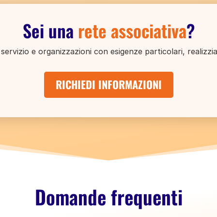
Sei una
rete associativa
?
i servizio e organizzazioni con esigenze particolari, realiz
RICHIEDI INFORMAZIONI
Domande frequenti