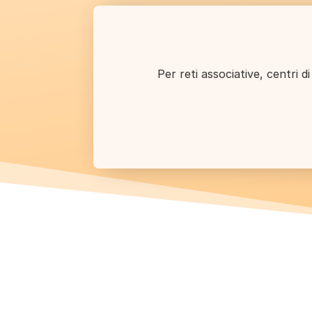
Per reti associative, centri d