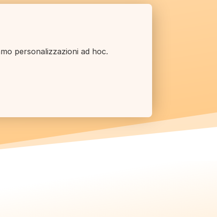
ziamo personalizzazioni ad hoc.