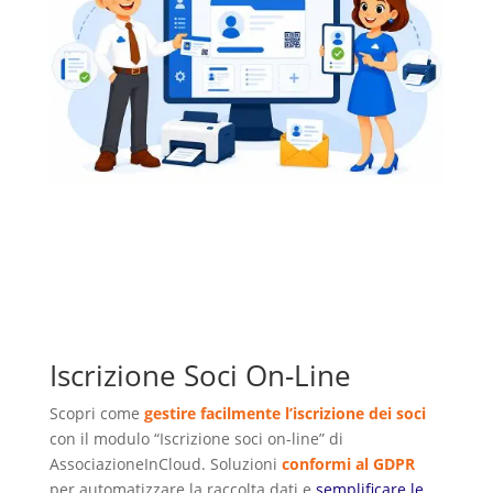
Iscrizione Soci On-Line
Scopri come
gestire facilmente l’iscrizione dei soci
con il modulo “Iscrizione soci on-line” di
AssociazioneInCloud. Soluzioni
conformi al GDPR
per automatizzare la raccolta dati e
semplificare le