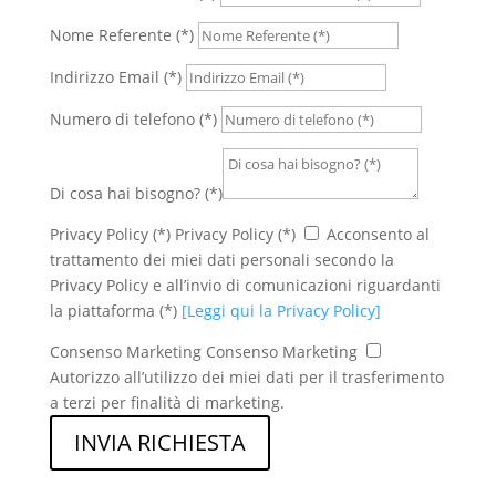
Nome Referente (*)
Indirizzo Email (*)
Numero di telefono (*)
Di cosa hai bisogno? (*)
Privacy Policy (*)
Privacy Policy (*)
Acconsento al
trattamento dei miei dati personali secondo la
Privacy Policy e all’invio di comunicazioni riguardanti
la piattaforma (*)
[Leggi qui la Privacy Policy]
Consenso Marketing
Consenso Marketing
Autorizzo all’utilizzo dei miei dati per il trasferimento
a terzi per finalità di marketing.
INVIA RICHIESTA
Alternative: