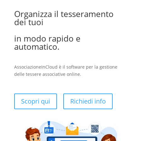
Organizza il tesseramento
dei tuoi
in modo rapido e
automatico.
AssociazioneInCloud è il software per la gestione
delle tessere associative online.
Scopri qui
Richiedi info